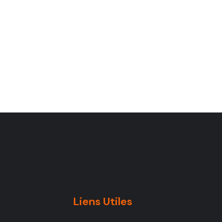
Liens Utiles