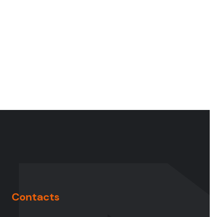
Contacts