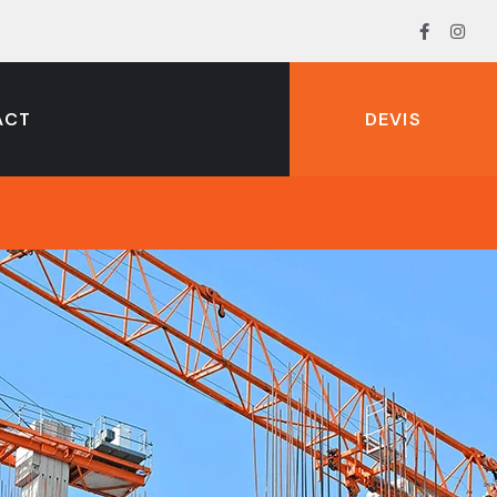
ACT
DEVIS